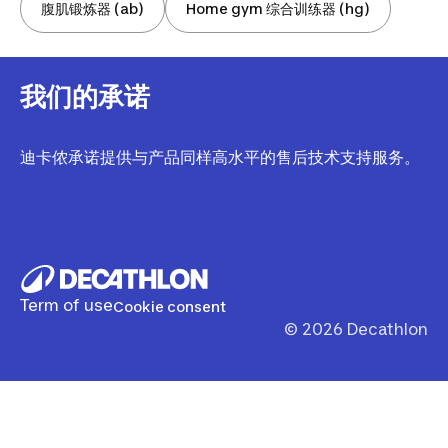
腹肌锻炼器 (ab)
Home gym 综合训练器 (hg)
我们的承诺
迪卡侬承诺提供与产品同样高水平的售后技术支持服务。
Term of use
Cookie consent
©
2026
Decathlon