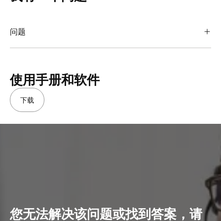
问题
使用手册和软件
下载
您无法解决该问题或找到答案，请