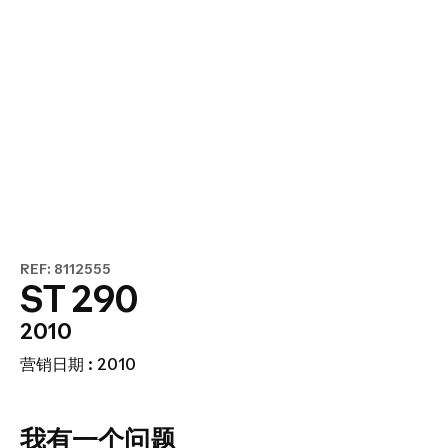
REF: 8112555
ST 290
2010
营销日期 : 2010
我有一个问题