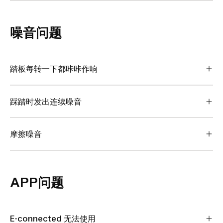
噪音问题
踏板每转一下都咔咔作响
踩踏时发出连续噪音
摩擦噪音
APP问题
E-connected 无法使用