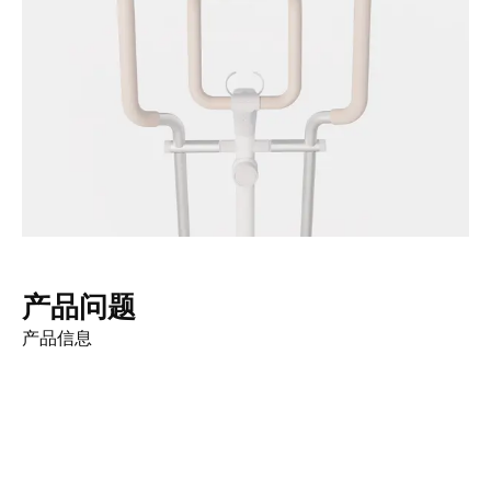
产品问题
产品信息