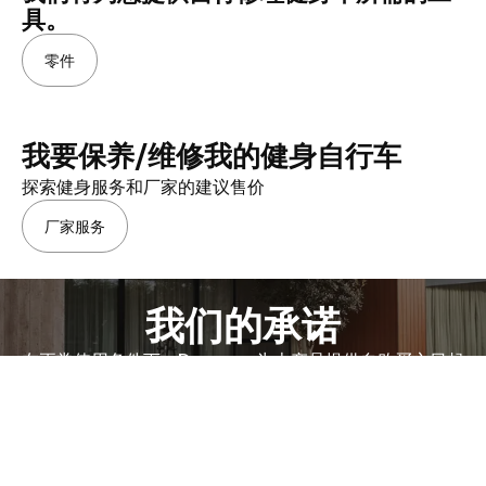
具。
零件
我要保养/维修我的健身自行车
探索健身服务和厂家的建议售价
厂家服务
我们的承诺
在正常使用条件下，Domyos 为本产品提供自购买之日起
5 年的部件和人工保修，以销售收据为证。