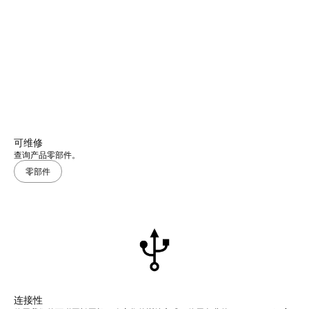
可维修
查询产品零部件。
零部件
连接性