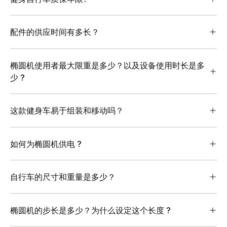
配件的供应时间有多长？
椭圆机使用者最大限重是多少？以及设备使用时长是多
少 ?
这款健身车易于组装和移动吗？
如何为椭圆机供电 ?
自行车的尺寸和重量是多少？
椭圆机的步长是多少？为什么设定这个长度 ?