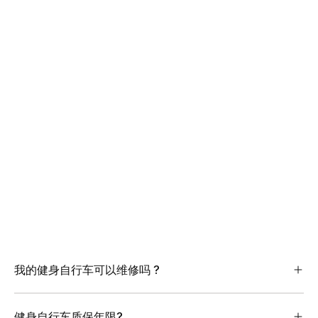
我的健身自行车可以维修吗 ?
健身自行车质保年限?