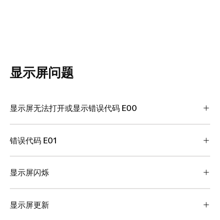
显示屏问题
显示屏无法打开或显示错误代码 E00
错误代码 E01
显示屏闪烁
显示屏更新