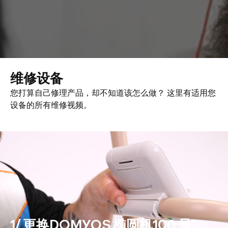
维修设备
您打算自己修理产品，却不知道该怎么做？ 这里有适用您
设备的所有维修视频。
1/ 更换DOMYOS 椭圆机100 显