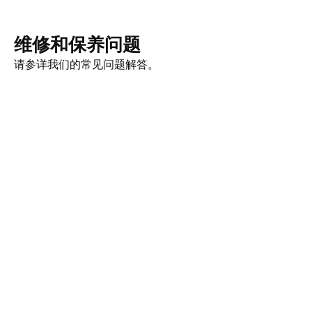
维修和保养问题
请参详我们的常见问题解答。