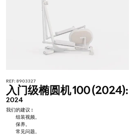
REF: 8903327
入门级椭圆机 100 (2024):
2024
我们的建议 :
组装视频。
保养。
常见问题。