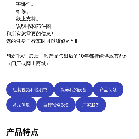
零部件。
维修。
线上支持。
说明书和部件图。
和所有您需要的信息 !
您的健身自行车时可以维修的* !!!
*我们保证最后一款产品售出后的10年都持续供应其配件
（门店或网上商城）。
组装视频和说明书
保养我的设备
产品问题
常见问题
自行维修设备
厂家服务
产品特点