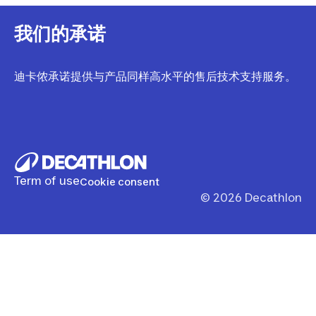
我们的承诺
迪卡侬承诺提供与产品同样高水平的售后技术支持服务。
Term of use
Cookie consent
©
2026
Decathlon