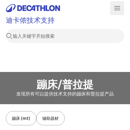
迪卡侬技术支持
蹦床/普拉提
发现所有可以提供技术支持的蹦床和普拉提产品
蹦床 (mt)
辅助器材