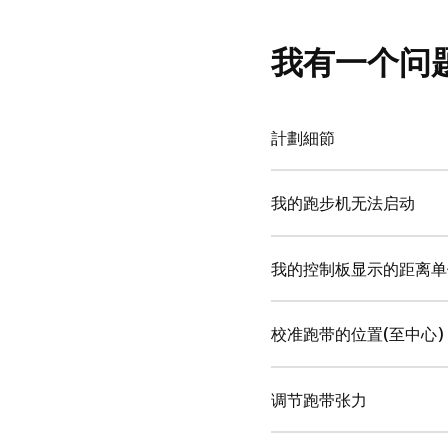
我有一个问
計劃細節
我的跑步机无法启动
我的控制板显示的距离单
校准跑带的位置(至中心)
调节跑带张力