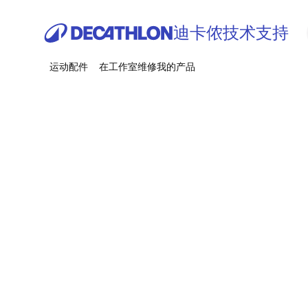
迪卡侬技术支持
运动配件
在工作室维修我的产品