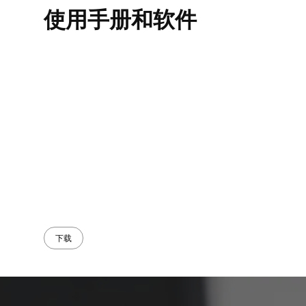
使用手册和软件
下载