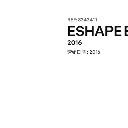
REF: 8343411
ESHAPE
2016
营销日期 : 2016