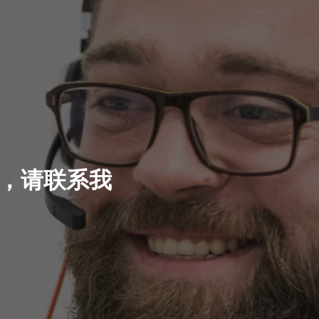
，请联系我